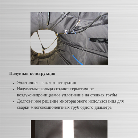
Надувная конструкция
Эластичная легкая конструкция
Надуваемые кольца создают герметичное
воздухонепроницаемое уплотнение на стенках трубы
Долговечное решение многоразового использования для
сварки многокомпонентных труб одного диаметра