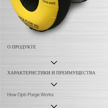
О ПРОДУКТЕ
ХАРАКТЕРИСТИКИ И ПРЕИМУЩЕСТВА
How Opti-Purge Works