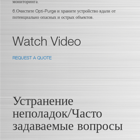
мониторинга.
6.Очистите Opti-Purge и храните устройство вдали от
потенциально опасных и острых объектов.
Watch Video
REQUEST A QUOTE
Устранение
неполадок/Часто
задаваемые вопросы