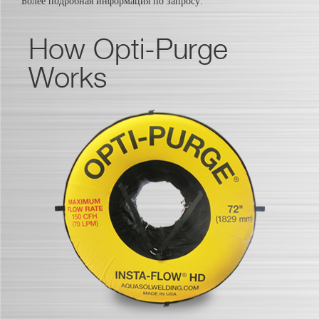
Более подробная информация по запросу.
How Opti-Purge
Works