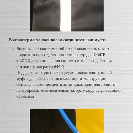
Высокотермостойкая полая соединительная муфта
Внешняя высокотермостойкая прочная ткань может
подвергаться воздействию температур до 1004°F
(540°C) для размещения системы в зоне воздействия
высоких температур (HAZ)
Поддерживающие стяжки увеличивают длину полой
муфты для обеспечения целостности конструкции
Оснащена люминесцентным индикатором для точного
центрирования относительно зазора между свариваемыми
кромками