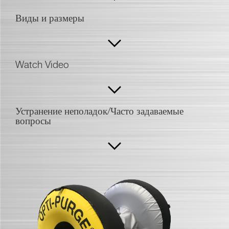
Виды и размеры
Watch Video
Устранение неполадок/Часто задаваемые
вопросы