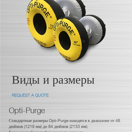
Виды и размеры
REQUEST A QUOTE
Opti-Purge
Стандартные размеры Opti-Purge находятся в диапазоне от 48
дюймов (1219 мм) до 84 дюймов (2133 мм).