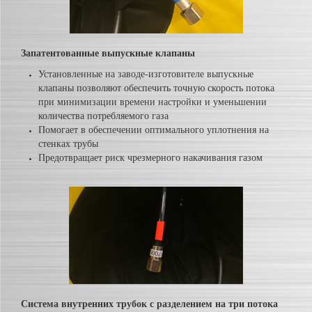
Запатентованные выпускные клапаны
Установленные на заводе-изготовителе выпускные
клапаны позволяют обеспечить точную скорость потока
при минимизации времени настройки и уменьшении
количества потребляемого газа
Помогает в обеспечении оптимального уплотнения на
стенках трубы
Предотвращает риск чрезмерного накачивания газом
Система внутренних трубок с разделением на три потока