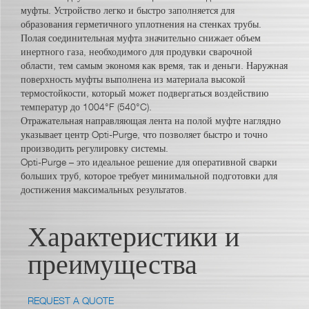
муфты. Устройство легко и быстро заполняется для
образования герметичного уплотнения на стенках трубы.
Полая соединительная муфта значительно снижает объем
инертного газа, необходимого для продувки сварочной
области, тем самым экономя как время, так и деньги. Наружная
поверхность муфты выполнена из материала высокой
термостойкости, который может подвергаться воздействию
температур до 1004°F (540°C).
Отражательная направляющая лента на полой муфте наглядно
указывает центр Opti-Purge, что позволяет быстро и точно
производить регулировку системы.
Opti-Purge – это идеальное решение для оперативной сварки
больших труб, которое требует минимальной подготовки для
достижения максимальных результатов.
Характеристики и
преимущества
REQUEST A QUOTE