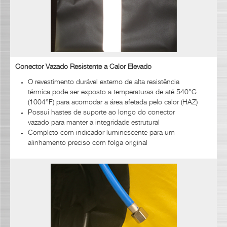
Conector Vazado Resistente a Calor Elevado
O revestimento durável externo de alta resistência
térmica pode ser exposto a temperaturas de até 540°C
(1004°F) para acomodar a área afetada pelo calor (HAZ)
Possui hastes de suporte ao longo do conector
vazado para manter a integridade estrutural
Completo com indicador luminescente para um
alinhamento preciso com folga original