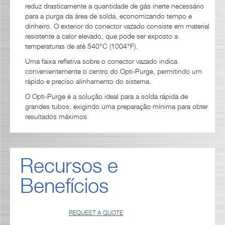
reduz drasticamente a quantidade de gás inerte necessário
para a purga da área de solda, economizando tempo e
dinheiro. O exterior do conector vazado consiste em material
resistente a calor elevado, que pode ser exposto a
temperaturas de até 540°C (1004°F).
Uma faixa refletiva sobre o conector vazado indica
convenientemente o centro do Opti-Purge, permitindo um
rápido e preciso alinhamento do sistema.
O Opti-Purge é a solução ideal para a solda rápida de
grandes tubos, exigindo uma preparação mínima para obter
resultados máximos.
Recursos e
Benefícios
REQUEST A QUOTE