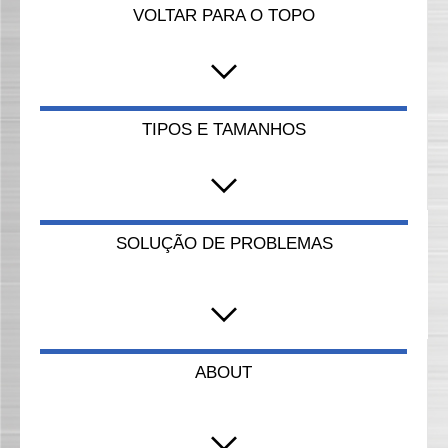
VOLTAR PARA O TOPO
TIPOS E TAMANHOS
SOLUÇÃO DE PROBLEMAS
ABOUT