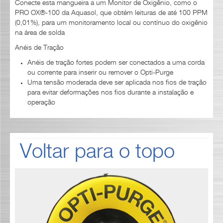
Conecte esta mangueira a um Monitor de Oxigênio, como o
PRO OX
®
-100 da Aquasol, que obtém leituras de até 100 PPM
(0,01%), para um monitoramento local ou contínuo do oxigênio
na área de solda
Anéis de Tração
Anéis de tração fortes podem ser conectados a uma corda
ou corrente para inserir ou remover o Opti-Purge
Uma tensão moderada deve ser aplicada nos fios de tração
para evitar deformações nos fios durante a instalação e
operação
Voltar para o topo