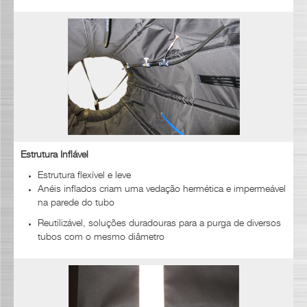
Estrutura Inflável
Estrutura flexível e leve
Anéis inflados criam uma vedação hermética e impermeável
na parede do tubo
Reutilizável, soluções duradouras para a purga de diversos
tubos com o mesmo diâmetro