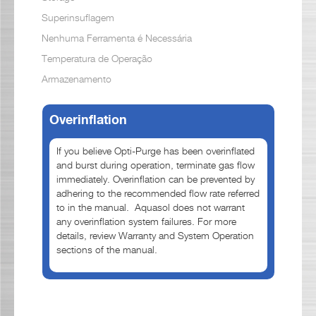
Superinsuflagem
Nenhuma Ferramenta é Necessária
Temperatura de Operação
Armazenamento
Overinflation
If you believe Opti-Purge has been overinflated
and burst during operation, terminate gas flow
immediately. Overinflation can be prevented by
adhering to the recommended flow rate referred
to in the manual. Aquasol does not warrant
any overinflation system failures. For more
details, review Warranty and System Operation
sections of the manual.