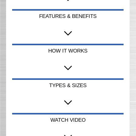
FEATURES & BENEFITS
HOW IT WORKS
TYPES & SIZES
WATCH VIDEO