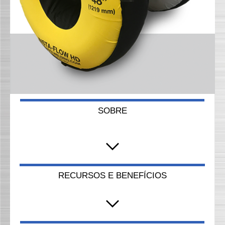
SOBRE
RECURSOS E BENEFÍCIOS