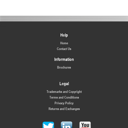
Help
Home
Contact Us
Information
Brochures
Legal
Trademarks and Copyright
Terms and Conditions
Privacy Policy
Returns and Exchanges